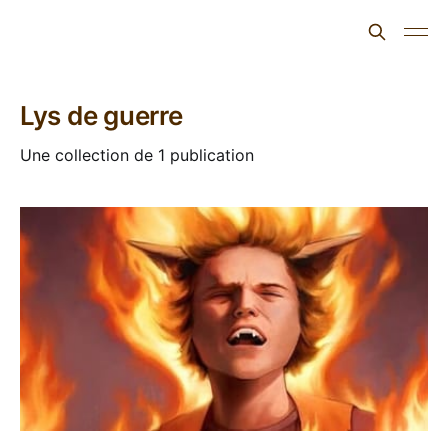
L'ours inculte
Lys de guerre
Une collection de 1 publication