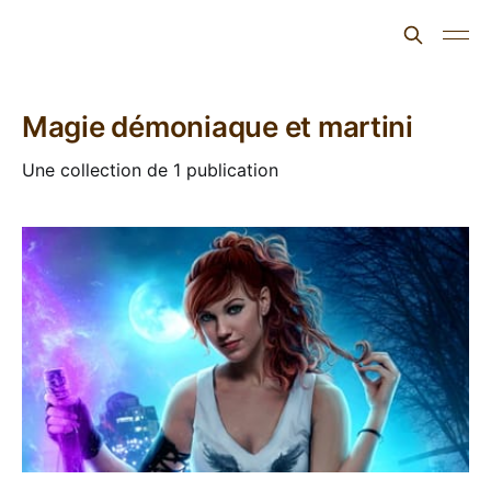
L'ours inculte
Magie démoniaque et martini
Une collection de 1 publication