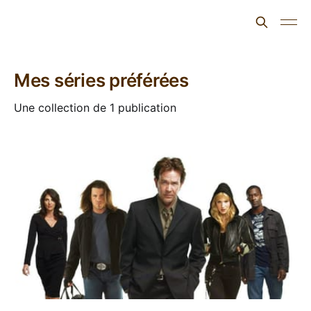
L'ours inculte
Mes séries préférées
Une collection de 1 publication