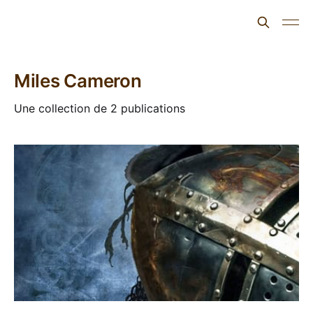
L'ours inculte
Miles Cameron
Une collection de 2 publications