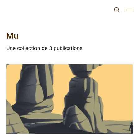
L'ours inculte
Mu
Une collection de 3 publications