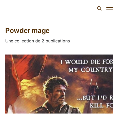
L'ours inculte
Powder mage
Une collection de 2 publications