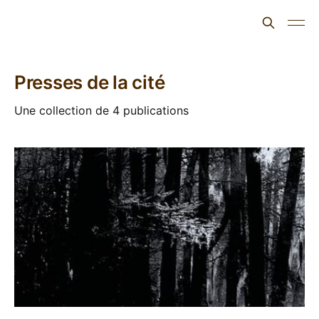
L'ours inculte
Presses de la cité
Une collection de 4 publications