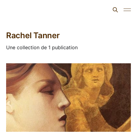
L'ours inculte
Rachel Tanner
Une collection de 1 publication