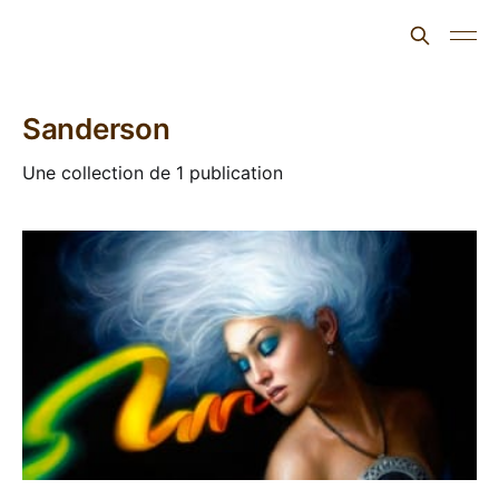
L'ours inculte
Sanderson
Une collection de 1 publication