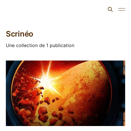
L'ours inculte
Scrinéo
Une collection de 1 publication