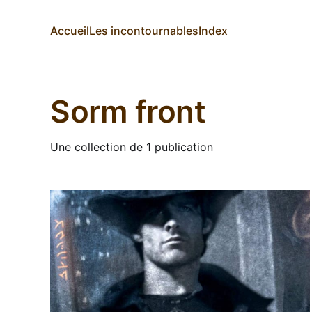
Accueil
Les incontournables
Index
Sorm front
Une collection de 1 publication