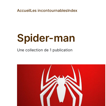
Accueil
Les incontournables
Index
Spider-man
Une collection de 1 publication