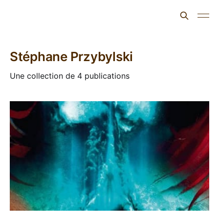
L'ours inculte
Stéphane Przybylski
Une collection de 4 publications