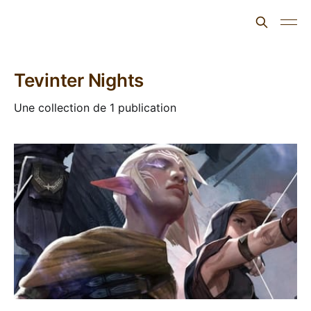
L'ours inculte
Tevinter Nights
Une collection de 1 publication