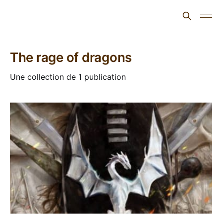
L'ours inculte
The rage of dragons
Une collection de 1 publication