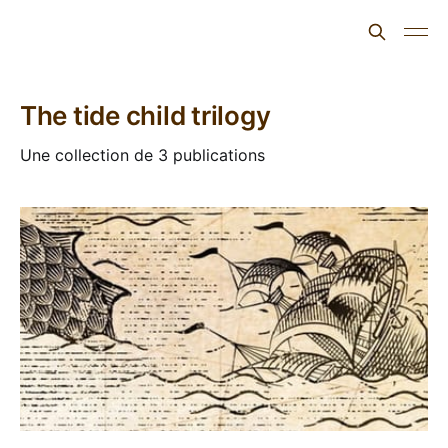
L'ours inculte
The tide child trilogy
Une collection de 3 publications