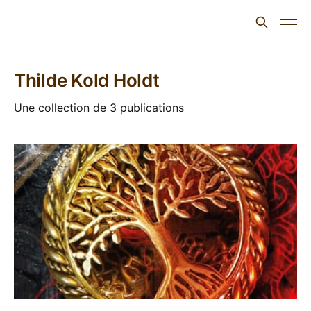
L'ours inculte
Thilde Kold Holdt
Une collection de 3 publications