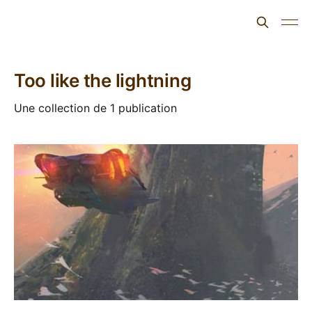
L'ours inculte
Too like the lightning
Une collection de 1 publication