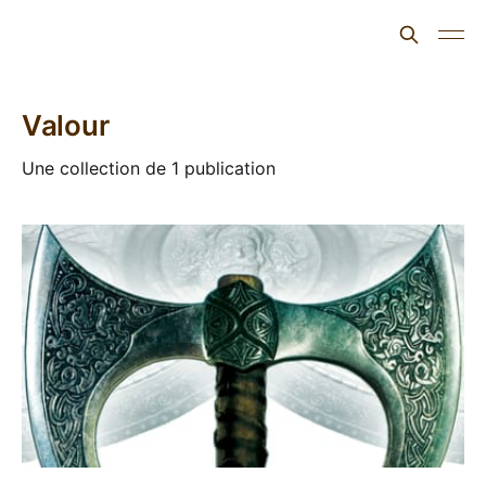
L'ours inculte
Valour
Une collection de 1 publication