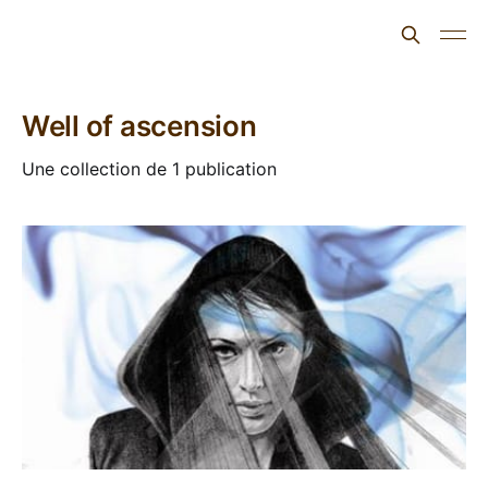
L'ours inculte
Well of ascension
Une collection de 1 publication