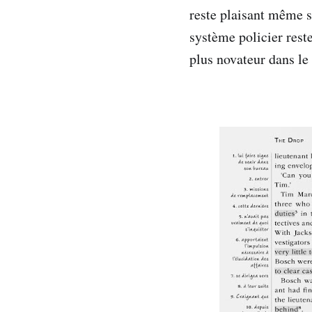
reste plaisant même s
système policier rest
plus novateur dans le