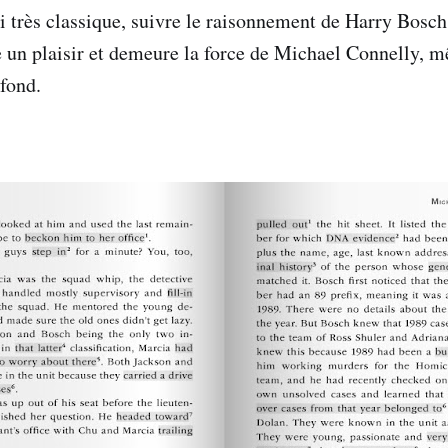
i très classique, suivre le raisonnement de Harry Bosch
e un plaisir et demeure la force de Michael Connelly, m
 fond.