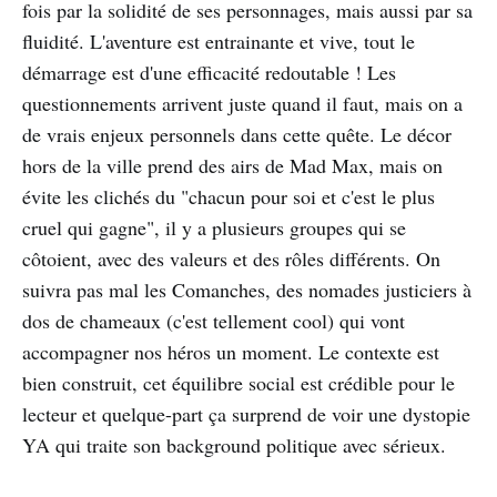
fois par la solidité de ses personnages, mais aussi par sa
fluidité. L'aventure est entrainante et vive, tout le
démarrage est d'une efficacité redoutable ! Les
questionnements arrivent juste quand il faut, mais on a
de vrais enjeux personnels dans cette quête. Le décor
hors de la ville prend des airs de Mad Max, mais on
évite les clichés du "chacun pour soi et c'est le plus
cruel qui gagne", il y a plusieurs groupes qui se
côtoient, avec des valeurs et des rôles différents. On
suivra pas mal les Comanches, des nomades justiciers à
dos de chameaux (c'est tellement cool) qui vont
accompagner nos héros un moment. Le contexte est
bien construit, cet équilibre social est crédible pour le
lecteur et quelque-part ça surprend de voir une dystopie
YA qui traite son background politique avec sérieux.