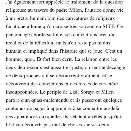
J'ai également fort apprécié le traitement de la question
religieuse au travers du padre Milen, l'autrice donne vie
à un prêtre humain loin des caricatures de religieux
fanatique allumé qu'on croise très souvent en SFFF. Ce
personnage aborde sa foi et ses convictions avec du
recul et de la réflexion, mais n'en reste pas moins
humain et impliqué dans l'histoire qui se joue. C'est un
homme, quoi. Et fort bien écrit. La relation entre les
deux demi-sœurs est aussi très juste, on sent le décalage
de deux proches qui se découvrent vraiment, et se
découvrent des convictions et des forces de caractère
insoupçonnées. Le périple de Lisi, Soraya et Milen
partira d'un quasi-malentendu et ils passeront quelques
centaines de pages à apprendre à se connaitre au-delà
des apparences auxquelles ils s'étaient arrêtés jusqu'ici.
Lisi va découvrir pas mal de choses sur ses deux