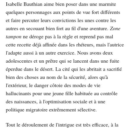
Isabelle Bauthian aime bien poser dans une marmite
quelques personnages aux points de vue fort différents
et faire percuter leurs convictions les unes contre les
autres en secouant bien fort au fil d'une aventure.
Zone
tampon
ne déroge pas à la règle et reprend pas mal
cette recette déjà affinée dans les rhéteurs, mais l'autrice
l'adapte aussi à un autre exercice. Nous avons deux
adolescentes et un prêtre qui se lancent dans une fuite
éperdue dans le désert. La cité qui les abritait a sacrifié
bien des choses au nom de la sécurité, alors qu'à
l'extérieur, le danger côtoie des modes de vie
hallucinants pour une jeune fille habituée au contrôle
des naissances, à l'optimisation sociale et à une
politique migratoire extrêmement sélective.
Tout le déroulement de l'intrigue est très efficace, à la