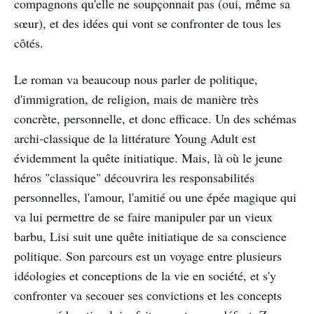
compagnons qu'elle ne soupçonnait pas (oui, même sa
sœur), et des idées qui vont se confronter de tous les
côtés.
Le roman va beaucoup nous parler de politique,
d'immigration, de religion, mais de manière très
concrète, personnelle, et donc efficace. Un des schémas
archi-classique de la littérature Young Adult est
évidemment la quête initiatique. Mais, là où le jeune
héros "classique" découvrira les responsabilités
personnelles, l'amour, l'amitié ou une épée magique qui
va lui permettre de se faire manipuler par un vieux
barbu, Lisi suit une quête initiatique de sa conscience
politique. Son parcours est un voyage entre plusieurs
idéologies et conceptions de la vie en société, et s'y
confronter va secouer ses convictions et les concepts