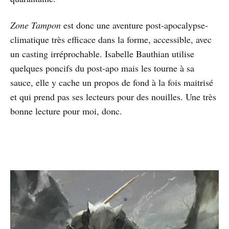
Zone Tampon
est donc une aventure post-apocalypse-
climatique très efficace dans la forme, accessible, avec
un casting irréprochable. Isabelle Bauthian utilise
quelques poncifs du post-apo mais les tourne à sa
sauce, elle y cache un propos de fond à la fois maitrisé
et qui prend pas ses lecteurs pour des nouilles. Une très
bonne lecture pour moi, donc.