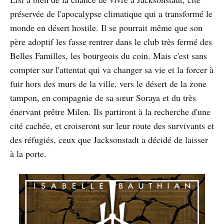
préservée de l'apocalypse climatique qui a transformé le
monde en désert hostile. Il se pourrait même que son
père adoptif les fasse rentrer dans le club très fermé des
Belles Familles, les bourgeois du coin. Mais c'est sans
compter sur l'attentat qui va changer sa vie et la forcer à
fuir hors des murs de la ville, vers le désert de la zone
tampon, en compagnie de sa sœur Soraya et du très
énervant prêtre Milen. Ils partiront à la recherche d'une
cité cachée, et croiseront sur leur route des survivants et
des réfugiés, ceux que Jacksonstadt a décidé de laisser
à la porte.