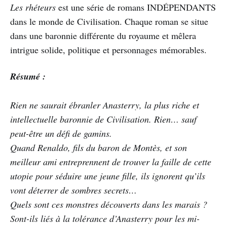
Les rhéteurs
est une série de romans INDÉPENDANTS
dans le monde de Civilisation. Chaque roman se situe
dans une baronnie différente du royaume et mêlera
intrigue solide, politique et personnages mémorables.
Résumé :
Rien ne saurait ébranler Anasterry, la plus riche et
intellectuelle baronnie de Civilisation. Rien… sauf
peut-être un défi de gamins.
Quand Renaldo, fils du baron de Montès, et son
meilleur ami entreprennent de trouver la faille de cette
utopie pour séduire une jeune fille, ils ignorent qu’ils
vont déterrer de sombres secrets…
Quels sont ces monstres découverts dans les marais ?
Sont-ils liés à la tolérance d’Anasterry pour les mi-