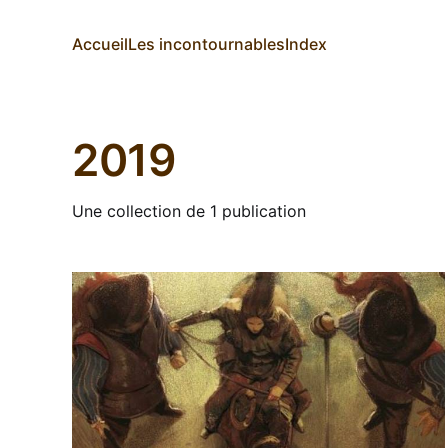
Accueil
Les incontournables
Index
2019
Une collection de 1 publication