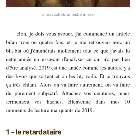
chevauchebrumesbanniere
Bon, je dois vous avouer, j'ai commencé un article
bilan trois ou quatre fois, et je me retrouvais avec un
bla-bla où j'énumérais mollement tout ce que j'avais lu
cette année en essayant d'analyser ce qui n'a pas lieu
d'être analysé. 2019 est une année comme les autres, y'a
des livres qui sortent et on les lit, voilà. Et je trouvais
ça très chiant. Alors on va faire autrement, on va faire
du purement subjectif. Attachez vos ceintures, tenez
fermement vos haches. Bienvenue dans mes 10
moments de lecture marquants de 2019.
1 - le retardataire