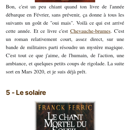
Bon, c'est un peu chiant quand ton livre de l'année
débarque en Février, sans prévenir, ça donne à tous les
suivants un goût de "oui mais". Voilà ce qui est arrivé
cette année. Et ce livre c'est
Chevauche-brumes
. C'est
un roman relativement court, assez direct, sur une
bande de militaires parti résoudre un mystère magique.
C'est tout ce que j'aime, de l'humain, de l'action, une
ambiance, et quelques petits coups de rigolade. La suite
sort en Mars 2020, et je suis déjà prêt.
5 - Le solaire