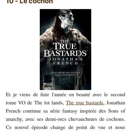
10 - Le cochon
Et je viens de finir l'année en beauté avec le second
tome VO de The lot lands,
The true bastards.
Jonathan
French continue sa série fantasy inspirée des Sons of
anarchy, avec ses demi-orcs chevaucheurs de cochons.
Ce nouvel épisode change de point de vue et nous