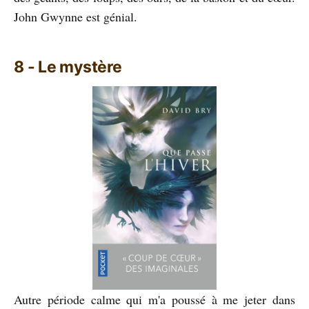
John Gwynne est génial.
8 - Le mystère
Autre période calme qui m'a poussé à me jeter dans