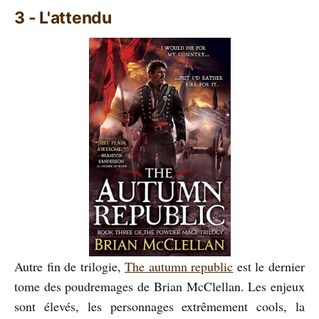
3 - L'attendu
Autre fin de trilogie,
The autumn republic
est le dernier
tome des poudremages de Brian McClellan. Les enjeux
sont élevés, les personnages extrêmement cools, la