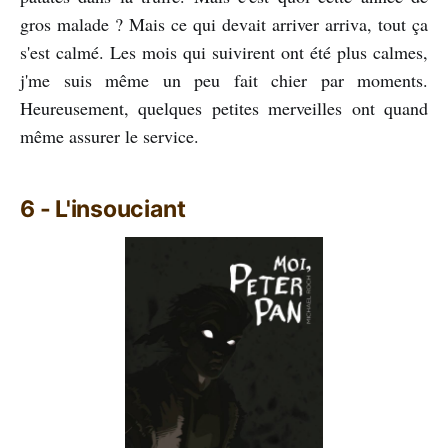
gros malade ? Mais ce qui devait arriver arriva, tout ça
s'est calmé. Les mois qui suivirent ont été plus calmes,
j'me suis même un peu fait chier par moments.
Heureusement, quelques petites merveilles ont quand
même assurer le service.
6 - L'insouciant