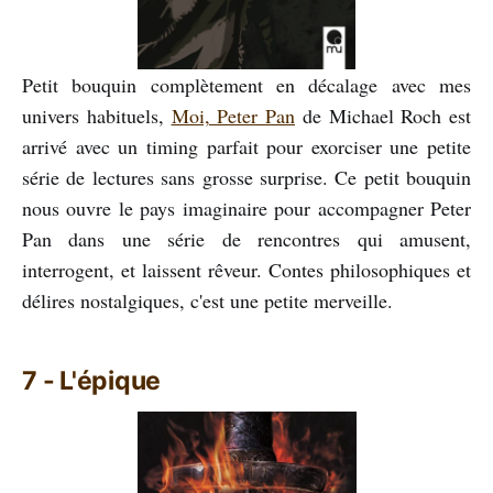
Petit bouquin complètement en décalage avec mes
univers habituels,
Moi, Peter Pan
de Michael Roch est
arrivé avec un timing parfait pour exorciser une petite
série de lectures sans grosse surprise. Ce petit bouquin
nous ouvre le pays imaginaire pour accompagner Peter
Pan dans une série de rencontres qui amusent,
interrogent, et laissent rêveur. Contes philosophiques et
délires nostalgiques, c'est une petite merveille.
7 - L'épique