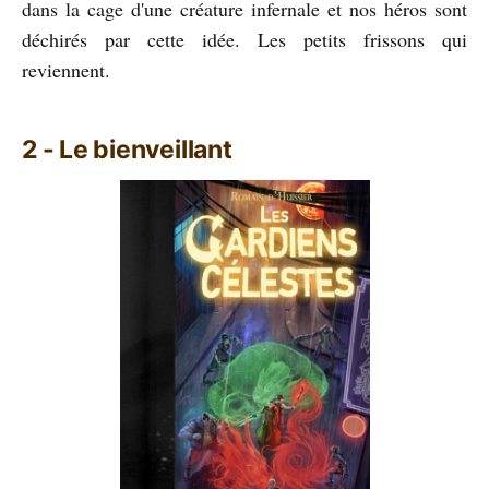
dans la cage d'une créature infernale et nos héros sont
déchirés par cette idée. Les petits frissons qui
reviennent.
2 - Le bienveillant