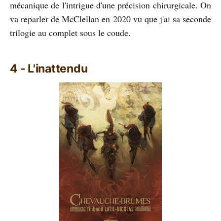
mécanique de l'intrigue d'une précision chirurgicale. On
va reparler de McClellan en 2020 vu que j'ai sa seconde
trilogie au complet sous le coude.
4 - L'inattendu