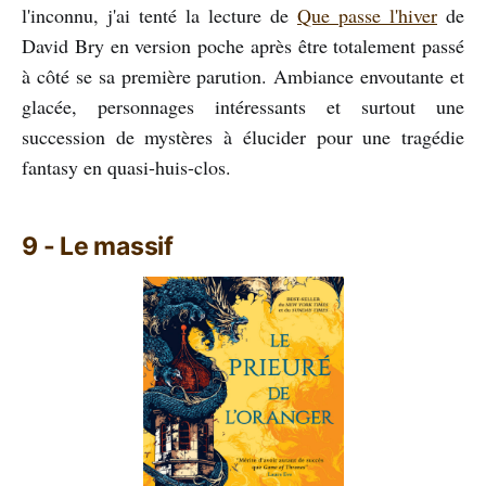
l'inconnu, j'ai tenté la lecture de
Que passe l'hiver
de
David Bry en version poche après être totalement passé
à côté se sa première parution. Ambiance envoutante et
glacée, personnages intéressants et surtout une
succession de mystères à élucider pour une tragédie
fantasy en quasi-huis-clos.
9 - Le massif