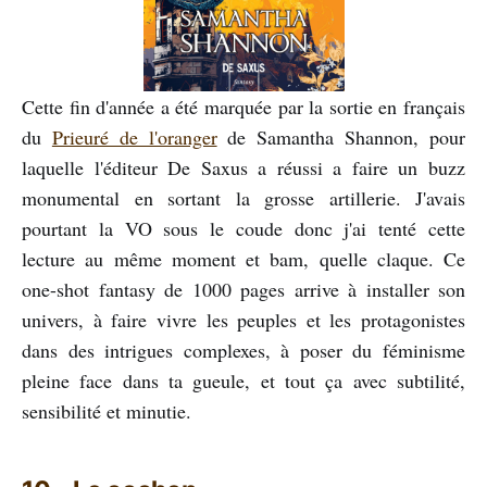
Cette fin d'année a été marquée par la sortie en français
du
Prieuré de l'oranger
de Samantha Shannon, pour
laquelle l'éditeur De Saxus a réussi a faire un buzz
monumental en sortant la grosse artillerie. J'avais
pourtant la VO sous le coude donc j'ai tenté cette
lecture au même moment et bam, quelle claque. Ce
one-shot fantasy de 1000 pages arrive à installer son
univers, à faire vivre les peuples et les protagonistes
dans des intrigues complexes, à poser du féminisme
pleine face dans ta gueule, et tout ça avec subtilité,
sensibilité et minutie.