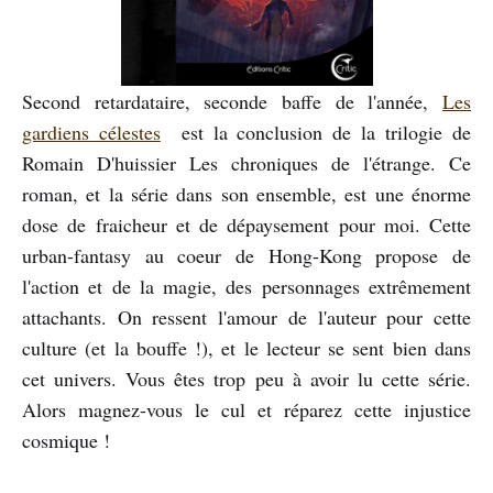
Second retardataire, seconde baffe de l'année,
Les
gardiens célestes
est la conclusion de la trilogie de
Romain D'huissier Les chroniques de l'étrange. Ce
roman, et la série dans son ensemble, est une énorme
dose de fraicheur et de dépaysement pour moi. Cette
urban-fantasy au coeur de Hong-Kong propose de
l'action et de la magie, des personnages extrêmement
attachants. On ressent l'amour de l'auteur pour cette
culture (et la bouffe !), et le lecteur se sent bien dans
cet univers. Vous êtes trop peu à avoir lu cette série.
Alors magnez-vous le cul et réparez cette injustice
cosmique !