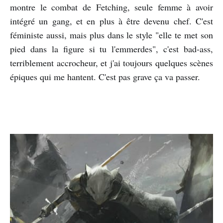
montre le combat de Fetching, seule femme à avoir
intégré un gang, et en plus à être devenu chef. C'est
féministe aussi, mais plus dans le style "elle te met son
pied dans la figure si tu l'emmerdes", c'est bad-ass,
terriblement accrocheur, et j'ai toujours quelques scènes
épiques qui me hantent. C'est pas grave ça va passer.