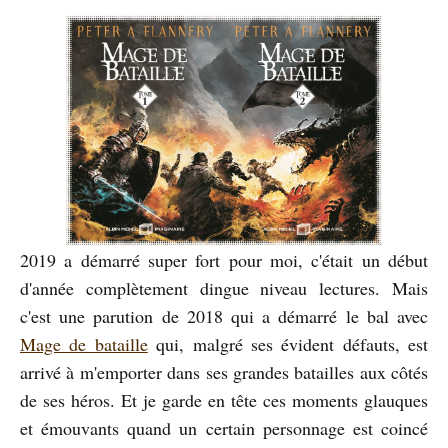
2019 a démarré super fort pour moi, c'était un début
d'année complètement dingue niveau lectures. Mais
c'est une parution de 2018 qui a démarré le bal avec
Mage de bataille
qui, malgré ses évident défauts, est
arrivé à m'emporter dans ses grandes batailles aux côtés
de ses héros. Et je garde en tête ces moments glauques
et émouvants quand un certain personnage est coincé