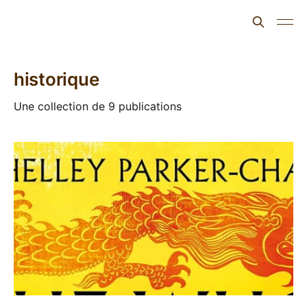
L'ours inculte
historique
Une collection de 9 publications