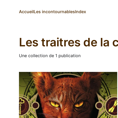
Accueil
Les incontournables
Index
Les traitres de la 
Une collection de 1 publication