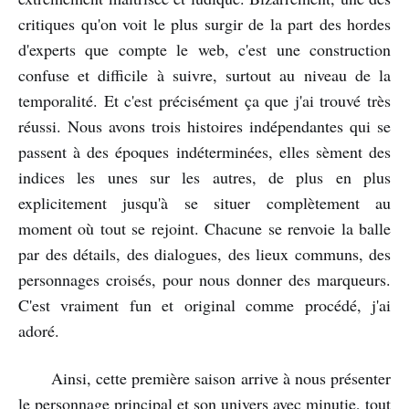
critiques qu'on voit le plus surgir de la part des hordes
d'experts que compte le web, c'est une construction
confuse et difficile à suivre, surtout au niveau de la
temporalité. Et c'est précisément ça que j'ai trouvé très
réussi. Nous avons trois histoires indépendantes qui se
passent à des époques indéterminées, elles sèment des
indices les unes sur les autres, de plus en plus
explicitement jusqu'à se situer complètement au
moment où tout se rejoint. Chacune se renvoie la balle
par des détails, des dialogues, des lieux communs, des
personnages croisés, pour nous donner des marqueurs.
C'est vraiment fun et original comme procédé, j'ai
adoré.
Ainsi, cette première saison arrive à nous présenter
le personnage principal et son univers avec minutie, tout