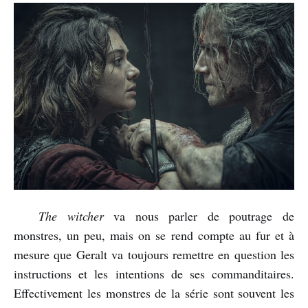
The witcher
va nous parler de poutrage de
monstres, un peu, mais on se rend compte au fur et à
mesure que Geralt va toujours remettre en question les
instructions et les intentions de ses commanditaires.
Effectivement les monstres de la série sont souvent les