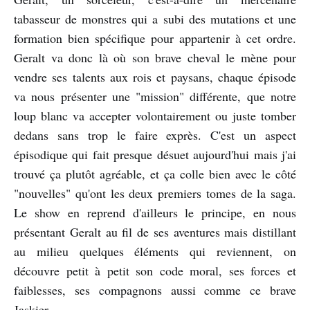
tabasseur de monstres qui a subi des mutations et une
formation bien spécifique pour appartenir à cet ordre.
Geralt va donc là où son brave cheval le mène pour
vendre ses talents aux rois et paysans, chaque épisode
va nous présenter une "mission" différente, que notre
loup blanc va accepter volontairement ou juste tomber
dedans sans trop le faire exprès. C'est un aspect
épisodique qui fait presque désuet aujourd'hui mais j'ai
trouvé ça plutôt agréable, et ça colle bien avec le côté
"nouvelles" qu'ont les deux premiers tomes de la saga.
Le show en reprend d'ailleurs le principe, en nous
présentant Geralt au fil de ses aventures mais distillant
au milieu quelques éléments qui reviennent, on
découvre petit à petit son code moral, ses forces et
faiblesses, ses compagnons aussi comme ce brave
Jaskier.