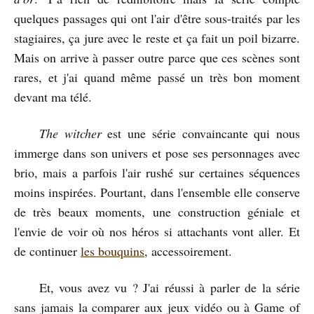
quelques passages qui ont l'air d'être sous-traités par les
stagiaires, ça jure avec le reste et ça fait un poil bizarre.
Mais on arrive à passer outre parce que ces scènes sont
rares, et j'ai quand même passé un très bon moment
devant ma télé.
The witcher
est une série convaincante qui nous
immerge dans son univers et pose ses personnages avec
brio, mais a parfois l'air rushé sur certaines séquences
moins inspirées. Pourtant, dans l'ensemble elle conserve
de très beaux moments, une construction géniale et
l'envie de voir où nos héros si attachants vont aller. Et
de continuer
les bouquins
, accessoirement.
Et, vous avez vu ? J'ai réussi à parler de la série
sans jamais la comparer aux jeux vidéo ou à Game of