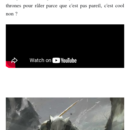
thrones pour râler parce que c'est pas pareil, c'est cool
non ?