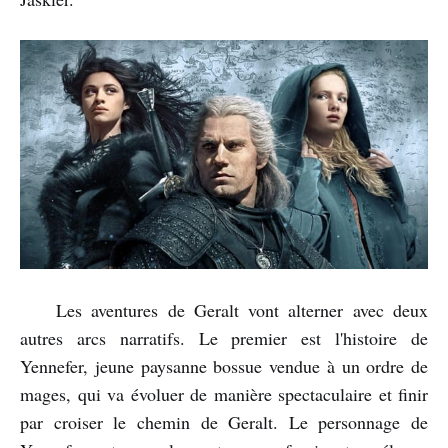
Les aventures de Geralt vont alterner avec deux
autres arcs narratifs. Le premier est l'histoire de
Yennefer, jeune paysanne bossue vendue à un ordre de
mages, qui va évoluer de manière spectaculaire et finir
par croiser le chemin de Geralt. Le personnage de