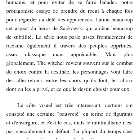
humains, et pour éviter de se faire balader, notre
protagoniste essaye de prendre du recul à chaque fois
pour regarder au-delà des apparences. J'aime beaucoup
cet aspect du héros de Sapkowski qui amène beaucoup
de subtilité. La série nous parle assez frontalement de
racisme également à travers des peuples opprimés,
assez classique mais appréciable. Mais plus
globalement, The witcher revient souvent sur le combat
du choix contre la destinée, les personnages vont faire
des aller-retours entre les choix qu'ils font, les choix
dont on les a privé, et ce que le destin choisit pour eux.
Le côté visuel est très intéressant, certains ont
constaté une certaine "pauvreté" en terme de figurants
et d'envergure, et c'est le cas, mais le minimalisme n'est
pas spécialement un défaut. La plupart du temps c'est