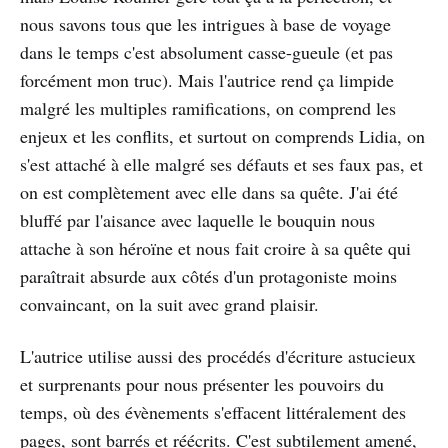
nous savons tous que les intrigues à base de voyage
dans le temps c'est absolument casse-gueule (et pas
forcément mon truc). Mais l'autrice rend ça limpide
malgré les multiples ramifications, on comprend les
enjeux et les conflits, et surtout on comprends Lidia, on
s'est attaché à elle malgré ses défauts et ses faux pas, et
on est complètement avec elle dans sa quête. J'ai été
bluffé par l'aisance avec laquelle le bouquin nous
attache à son héroïne et nous fait croire à sa quête qui
paraîtrait absurde aux côtés d'un protagoniste moins
convaincant, on la suit avec grand plaisir.
L'autrice utilise aussi des procédés d'écriture astucieux
et surprenants pour nous présenter les pouvoirs du
temps, où des évènements s'effacent littéralement des
pages, sont barrés et réécrits. C'est subtilement amené,