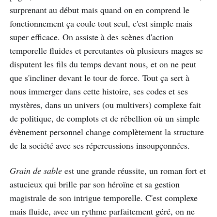
surprenant au début mais quand on en comprend le
fonctionnement ça coule tout seul, c'est simple mais
super efficace. On assiste à des scènes d'action
temporelle fluides et percutantes où plusieurs mages se
disputent les fils du temps devant nous, et on ne peut
que s'incliner devant le tour de force. Tout ça sert à
nous immerger dans cette histoire, ses codes et ses
mystères, dans un univers (ou multivers) complexe fait
de politique, de complots et de rébellion où un simple
évènement personnel change complètement la structure
de la société avec ses répercussions insoupçonnées.
Grain de sable
est une grande réussite, un roman fort et
astucieux qui brille par son héroïne et sa gestion
magistrale de son intrigue temporelle. C'est complexe
mais fluide, avec un rythme parfaitement géré, on ne