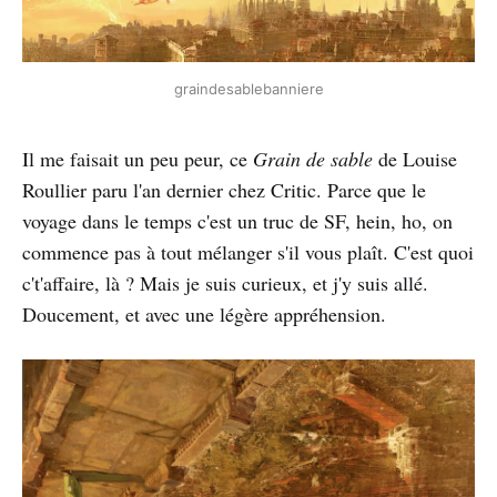
graindesablebanniere
Il me faisait un peu peur, ce
Grain de sable
de Louise
Roullier paru l'an dernier chez Critic. Parce que le
voyage dans le temps c'est un truc de SF, hein, ho, on
commence pas à tout mélanger s'il vous plaît. C'est quoi
c't'affaire, là ? Mais je suis curieux, et j'y suis allé.
Doucement, et avec une légère appréhension.