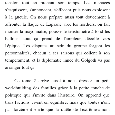
tension tout en prenant son temps. Les menaces
s'esquissent, s'annoncent, s'effacent puis nous explosent
à la gueule. On nous prépare aussi tout doucement à
affronter la flaque de Lapsane avec les hordiers, on fait
monter la mayonnaise, pousse le tensiomètre à fond les
ballons, tout ça prend de l'ampleur, décolle vers
l'épique. Les disputes au sein du groupe forgent les
personnalités, chacun a ses raisons qui collent à son
tempérament, et la diplomatie innée du Golgoth va pas
arranger tout ça.
Ce tome 2 arrive aussi à nous dresser un petit
worldbuilding des familles grâce à la petite touche de
politique qui s'invite dans l'histoire. On apprend que
trois factions vivent en équilibre, mais que toutes n'ont
pas forcément envie que la quête de l'extrême-amont