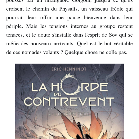
croisent le chemin du Physalis, un vaisseau fréole qui
pourrait leur offrir une pause bienvenue dans leur
périple. Mais les tensions internes au groupe restent
tenaces, et le doute s'installe dans l'esprit de Sov qui se
méfie des nouveaux arrivants. Quel est le but véritable
de ces nomades volants ? Quelque chose ne colle pas.