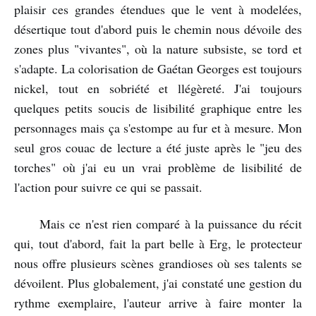
plaisir ces grandes étendues que le vent à modelées,
désertique tout d'abord puis le chemin nous dévoile des
zones plus "vivantes", où la nature subsiste, se tord et
s'adapte. La colorisation de Gaétan Georges est toujours
nickel, tout en sobriété et llégèreté. J'ai toujours
quelques petits soucis de lisibilité graphique entre les
personnages mais ça s'estompe au fur et à mesure. Mon
seul gros couac de lecture a été juste après le "jeu des
torches" où j'ai eu un vrai problème de lisibilité de
l'action pour suivre ce qui se passait.
Mais ce n'est rien comparé à la puissance du récit
qui, tout d'abord, fait la part belle à Erg, le protecteur
nous offre plusieurs scènes grandioses où ses talents se
dévoilent. Plus globalement, j'ai constaté une gestion du
rythme exemplaire, l'auteur arrive à faire monter la