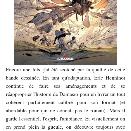
Encore une fois, j'ai été scotché par la qualité de cette
bande dessinée. En tant qu'adaptation, Eric Henninot
continue de faire ses aménagements et de se
réapproprier l'histoire de Damasio pour en livrer un tout
cohérent parfaitement calibré pour son format (et
abordable pour qui ne connait pas le roman). Mais il
garde l'essentiel, l'esprit, l'ambiance. Et visuellement on
en prend plein la gueule, on découvre toujours avec