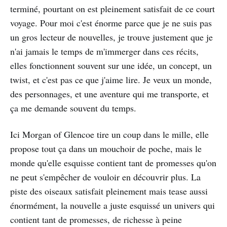
terminé, pourtant on est pleinement satisfait de ce court
voyage. Pour moi c'est énorme parce que je ne suis pas
un gros lecteur de nouvelles, je trouve justement que je
n'ai jamais le temps de m'immerger dans ces récits,
elles fonctionnent souvent sur une idée, un concept, un
twist, et c'est pas ce que j'aime lire. Je veux un monde,
des personnages, et une aventure qui me transporte, et
ça me demande souvent du temps.
Ici Morgan of Glencoe tire un coup dans le mille, elle
propose tout ça dans un mouchoir de poche, mais le
monde qu'elle esquisse contient tant de promesses qu'on
ne peut s'empêcher de vouloir en découvrir plus. La
piste des oiseaux satisfait pleinement mais tease aussi
énormément, la nouvelle a juste esquissé un univers qui
contient tant de promesses, de richesse à peine