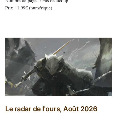
Nombre de pages : Pas beaucoup
Prix : 1,99€ (numérique)
Le radar de l'ours, Août 2026