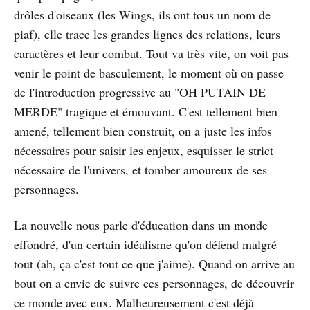
drôles d'oiseaux (les Wings, ils ont tous un nom de
piaf), elle trace les grandes lignes des relations, leurs
caractères et leur combat. Tout va très vite, on voit pas
venir le point de basculement, le moment où on passe
de l'introduction progressive au "OH PUTAIN DE
MERDE" tragique et émouvant. C'est tellement bien
amené, tellement bien construit, on a juste les infos
nécessaires pour saisir les enjeux, esquisser le strict
nécessaire de l'univers, et tomber amoureux de ses
personnages.
La nouvelle nous parle d'éducation dans un monde
effondré, d'un certain idéalisme qu'on défend malgré
tout (ah, ça c'est tout ce que j'aime). Quand on arrive au
bout on a envie de suivre ces personnages, de découvrir
ce monde avec eux. Malheureusement c'est déjà