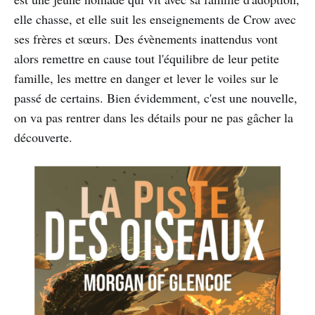
elle chasse, et elle suit les enseignements de Crow avec
ses frères et sœurs. Des évènements inattendus vont
alors remettre en cause tout l'équilibre de leur petite
famille, les mettre en danger et lever le voiles sur le
passé de certains. Bien évidemment, c'est une nouvelle,
on va pas rentrer dans les détails pour ne pas gâcher la
découverte.