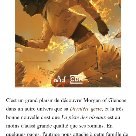
C'est un grand plaisir de découvrir Morgan of Glencoe
dans un autre univers que sa
Dernière geste
, et la très
bonne nouvelle c'est que
La piste des oiseaux
est au
moins d'aussi grande qualité que ses romans. En
quelques pages, l'autrice nous attache à cette famille de