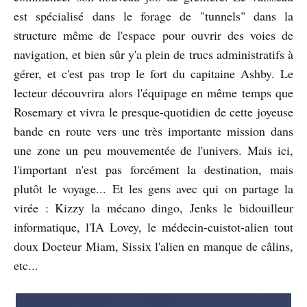
est spécialisé dans le forage de "tunnels" dans la
structure même de l'espace pour ouvrir des voies de
navigation, et bien sûr y'a plein de trucs administratifs à
gérer, et c'est pas trop le fort du capitaine Ashby. Le
lecteur découvrira alors l'équipage en même temps que
Rosemary et vivra le presque-quotidien de cette joyeuse
bande en route vers une très importante mission dans
une zone un peu mouvementée de l'univers. Mais ici,
l'important n'est pas forcément la destination, mais
plutôt le voyage... Et les gens avec qui on partage la
virée : Kizzy la mécano dingo, Jenks le bidouilleur
informatique, l'IA Lovey, le médecin-cuistot-alien tout
doux Docteur Miam, Sissix l'alien en manque de câlins,
etc...