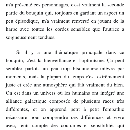
m'a présenté ces personnages, c'est vraiment la seconde
partie du bouquin qui, toujours en gardant un aspect un
peu épisodique, m'a vraiment renversé en jouant de la
harpe avec toutes les cordes sensibles que l'autrice a
soigneusement tendues.
Si il y a une thématique principale dans ce
bouquin, c'est la bienveillance et l'optimisme. Ça peut
sembler parfois un peu trop bisounourso-mièvre par
moments, mais la plupart du temps c'est extrêmement
juste et crée une atmosphère qui fait vraiment du bien.
On est dans un univers où les humains ont intégré une
alliance galactique composée de plusieurs races très
différentes, et on apprend petit à petit l'empathie
nécessaire pour comprendre ces différences et vivre
avec, tenir compte des coutumes et sensibilités qui