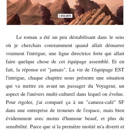
Le roman a été un peu déstabilisant dans le sens
où je cherchais constamment quand allait démarrer
vraiment l'intrigue, une ligne directrice forte qui allait
faire quelque chose de cet équipage assemblé. Et en
fait, la réponse est "jamais". La vie de l'équipage EST
l'intrigue, chaque chapitre nous présente une situation
qui va mettre en avant un passager du Voyageur, un
aspect de l'univers multi-culturel dans lequel on évolue.
Pour rigoler, j'ai comparé ça à un "camera-café" SF
dans une entreprise de troueurs de l'espace, mais bien
évidemment avec moins d'humour beauf, et plus de
sensibilité. Parce que si la première moitié m'a diverti et