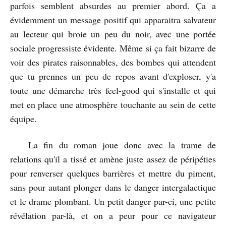
parfois semblent absurdes au premier abord. Ça a
évidemment un message positif qui apparaitra salvateur
au lecteur qui broie un peu du noir, avec une portée
sociale progressiste évidente. Même si ça fait bizarre de
voir des pirates raisonnables, des bombes qui attendent
que tu prennes un peu de repos avant d'exploser, y'a
toute une démarche très feel-good qui s'installe et qui
met en place une atmosphère touchante au sein de cette
équipe.
La fin du roman joue donc avec la trame de
relations qu'il a tissé et amène juste assez de péripéties
pour renverser quelques barrières et mettre du piment,
sans pour autant plonger dans le danger intergalactique
et le drame plombant. Un petit danger par-ci, une petite
révélation par-là, et on a peur pour ce navigateur