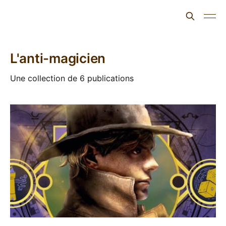
L'ours inculte
L'anti-magicien
Une collection de 6 publications