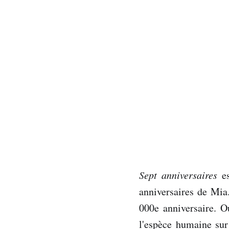
Sept anniversaires
es
anniversaires de Mia
000e anniversaire. Ou
l'espèce humaine sur