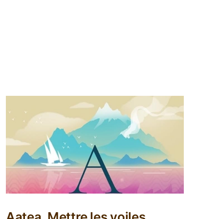
Aatea, Mettre les voiles