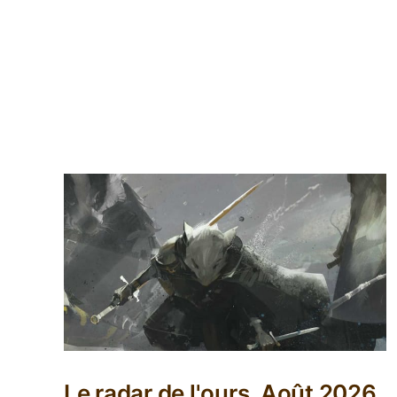
Le radar de l'ours, Août 2026