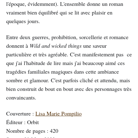
l'époque, évidemment). L'ensemble donne un roman
vraiment bien équilibré qui se lit avec plaisir en
quelques jours.
Entre deux guerres, prohibition, sorcellerie et romance
donnent à
Wild and wicked things
une saveur
particulière et très agréable. C'est manifestement pas ce
que j'ai l'habitude de lire mais j'ai beaucoup aimé ces
tragédies familiales magiques dans cette ambiance
sombre et glamour. C'est parfois cliché et attendu, mais
bien construit de bout en bout avec des personnages très
convaincants.
Couverture :
Lisa Marie Pompilio
Éditeur : Orbit
Nombre de pages : 420