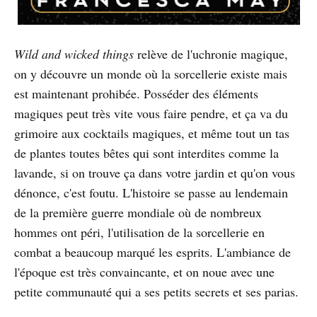
Wild and wicked things
relève de l'uchronie magique,
on y découvre un monde où la sorcellerie existe mais
est maintenant prohibée. Posséder des éléments
magiques peut très vite vous faire pendre, et ça va du
grimoire aux cocktails magiques, et même tout un tas
de plantes toutes bêtes qui sont interdites comme la
lavande, si on trouve ça dans votre jardin et qu'on vous
dénonce, c'est foutu. L'histoire se passe au lendemain
de la première guerre mondiale où de nombreux
hommes ont péri, l'utilisation de la sorcellerie en
combat a beaucoup marqué les esprits. L'ambiance de
l'époque est très convaincante, et on noue avec une
petite communauté qui a ses petits secrets et ses parias.