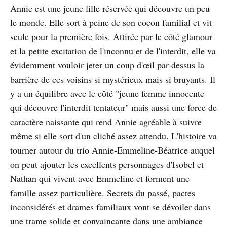
Annie est une jeune fille réservée qui découvre un peu
le monde. Elle sort à peine de son cocon familial et vit
seule pour la première fois. Attirée par le côté glamour
et la petite excitation de l'inconnu et de l'interdit, elle va
évidemment vouloir jeter un coup d'œil par-dessus la
barrière de ces voisins si mystérieux mais si bruyants. Il
y a un équilibre avec le côté "jeune femme innocente
qui découvre l'interdit tentateur" mais aussi une force de
caractère naissante qui rend Annie agréable à suivre
même si elle sort d'un cliché assez attendu. L'histoire va
tourner autour du trio Annie-Emmeline-Béatrice auquel
on peut ajouter les excellents personnages d'Isobel et
Nathan qui vivent avec Emmeline et forment une
famille assez particulière. Secrets du passé, pactes
inconsidérés et drames familiaux vont se dévoiler dans
une trame solide et convaincante dans une ambiance