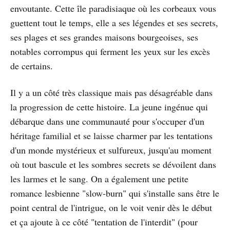
envoutante. Cette île paradisiaque où les corbeaux vous
guettent tout le temps, elle a ses légendes et ses secrets,
ses plages et ses grandes maisons bourgeoises, ses
notables corrompus qui ferment les yeux sur les excès
de certains.
Il y a un côté très classique mais pas désagréable dans
la progression de cette histoire. La jeune ingénue qui
débarque dans une communauté pour s'occuper d'un
héritage familial et se laisse charmer par les tentations
d'un monde mystérieux et sulfureux, jusqu'au moment
où tout bascule et les sombres secrets se dévoilent dans
les larmes et le sang. On a également une petite
romance lesbienne "slow-burn" qui s'installe sans être le
point central de l'intrigue, on le voit venir dès le début
et ça ajoute à ce côté "tentation de l'interdit" (pour